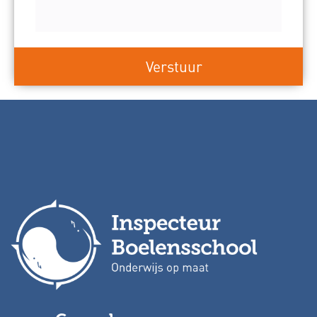
Verstuur