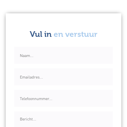
Vul in
en verstuur