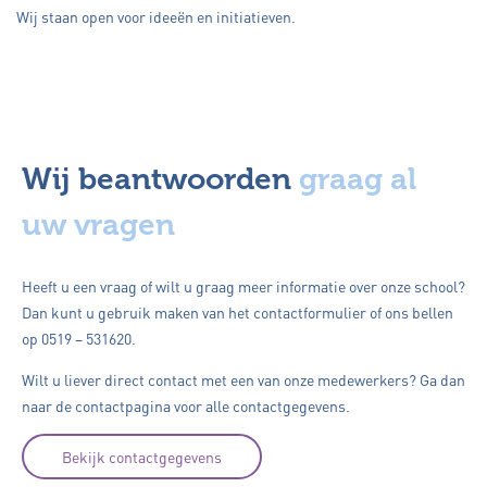
Wij staan open voor ideeën en initiatieven.
Wij beantwoorden
graag al
uw vragen
Heeft u een vraag of wilt u graag meer informatie over onze school?
Dan kunt u gebruik maken van het contactformulier of ons bellen
op 0519 – 531620.
Wilt u liever direct contact met een van onze medewerkers? Ga dan
naar de contactpagina voor alle contactgegevens.
Bekijk contactgegevens