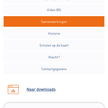
Video IBS
Samenwerkingen
Historie
Scholen op de kaart
Klacht?
Contactgegevens
Naar downloads