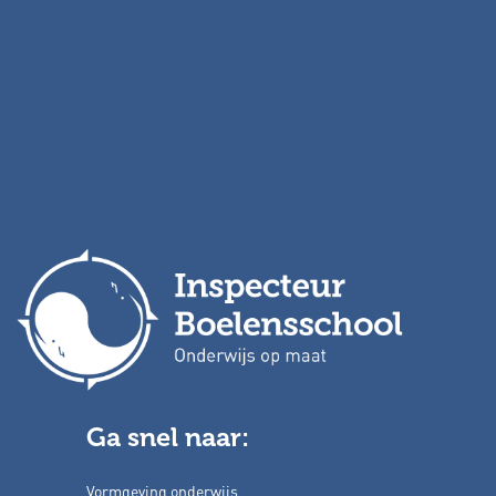
Ga snel naar:
Vormgeving onderwijs