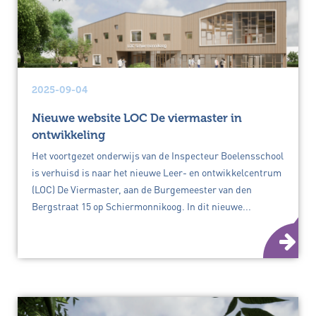
2025-09-04
Nieuwe website LOC De viermaster in
ontwikkeling
Het voortgezet onderwijs van de Inspecteur Boelensschool
is verhuisd is naar het nieuwe Leer- en ontwikkelcentrum
(LOC) De Viermaster, aan de Burgemeester van den
Bergstraat 15 op Schiermonnikoog. In dit nieuwe...