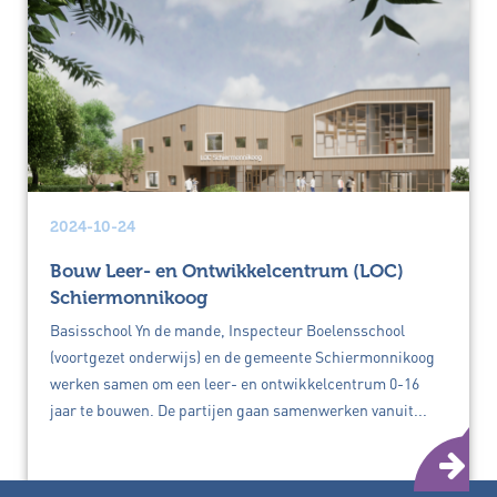
2024-10-24
Bouw Leer- en Ontwikkelcentrum (LOC)
Schiermonnikoog
Basisschool Yn de mande, Inspecteur Boelensschool
(voortgezet onderwijs) en de gemeente Schiermonnikoog
werken samen om een leer- en ontwikkelcentrum 0-16
jaar te bouwen. De partijen gaan samenwerken vanuit...