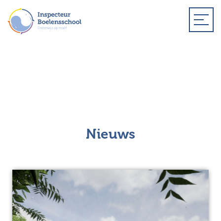
Nieuws